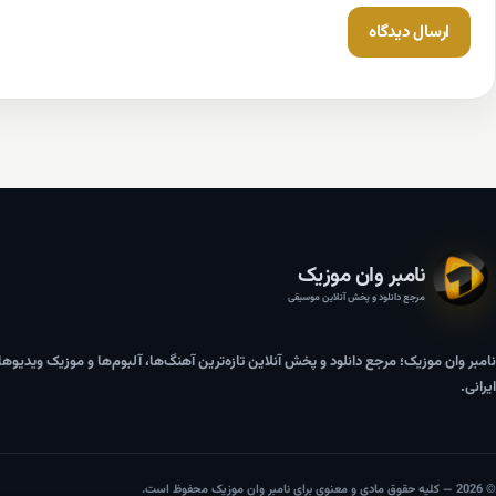
نامبر وان موزیک
مرجع دانلود و پخش آنلاین موسیقی
نامبر وان موزیک؛ مرجع دانلود و پخش آنلاین تازه‌ترین آهنگ‌ها، آلبوم‌ها و موزیک ویدیوه
ایرانی.
© 2026 — کلیه حقوق مادی و معنوی برای نامبر وان موزیک محفوظ است.