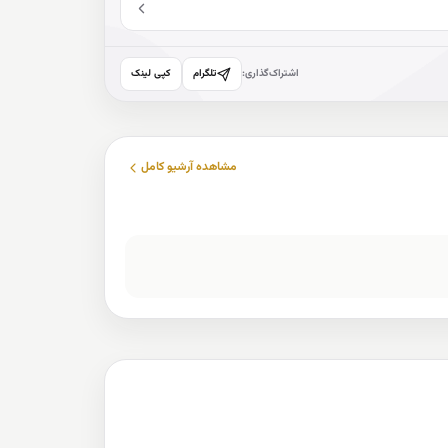
اشتراک‌گذاری:
تلگرام
کپی لینک
مشاهده آرشیو کامل