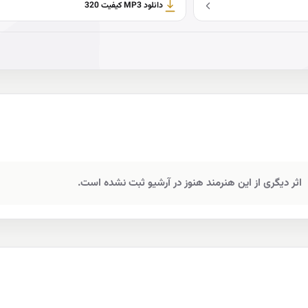
دانلود MP3 کیفیت 320
اثر دیگری از این هنرمند هنوز در آرشیو ثبت نشده است.