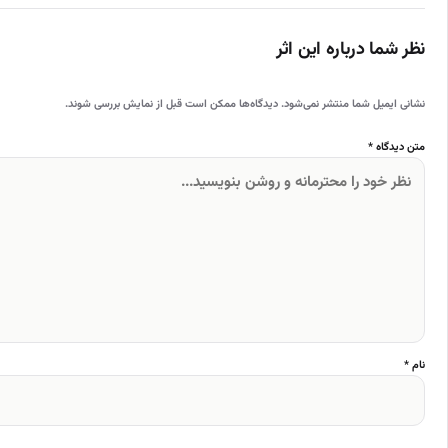
نظر شما درباره این اثر
نشانی ایمیل شما منتشر نمی‌شود. دیدگاه‌ها ممکن است قبل از نمایش بررسی شوند.
متن دیدگاه *
نام *