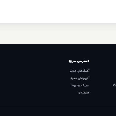
دسترسی سریع
آهنگ‌های جدید
آلبوم‌های جدید
ای
موزیک ویدیوها
هنرمندان