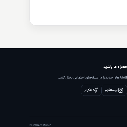
همراه ما باشید
انتشارهای جدید را در شبکه‌های اجتماعی دنبال کنید.
اینستاگرام
تلگرام
Number1Music