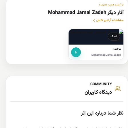
از آرشیو همین هنرمند
آثار دیگر Mohammad Jamal Zadeh
مشاهده آرشیو کامل
آهنگ
Jadoo
Mohammad Jamal Zadeh
COMMUNITY
دیدگاه کاربران
نظر شما درباره این اثر