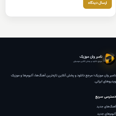
نامبر وان موزیک
مرجع دانلود و پخش آنلاین موسیقی
نامبر وان موزیک؛ مرجع دانلود و پخش آنلاین تازه‌ترین آهنگ‌ها، آلبوم‌ها و موزیک
ویدیوهای ایرانی.
دسترسی سریع
آهنگ‌های جدید
آلبوم‌های جدید