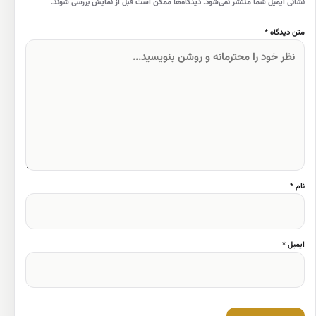
نشانی ایمیل شما منتشر نمی‌شود. دیدگاه‌ها ممکن است قبل از نمایش بررسی شوند.
متن دیدگاه *
نام *
ایمیل *